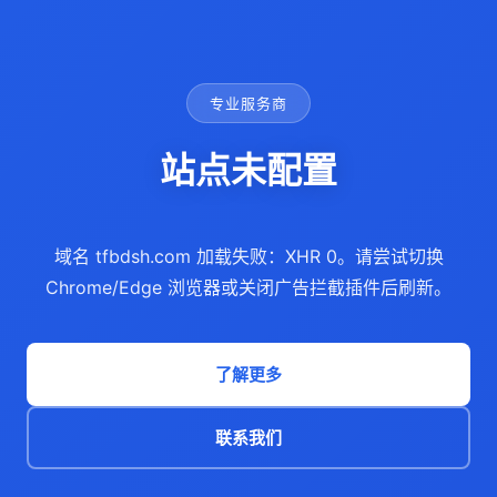
专业服务商
站点未配置
域名 tfbdsh.com 加载失败：XHR 0。请尝试切换
Chrome/Edge 浏览器或关闭广告拦截插件后刷新。
了解更多
联系我们