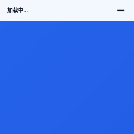
加载中...