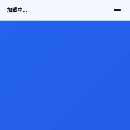
加载中...