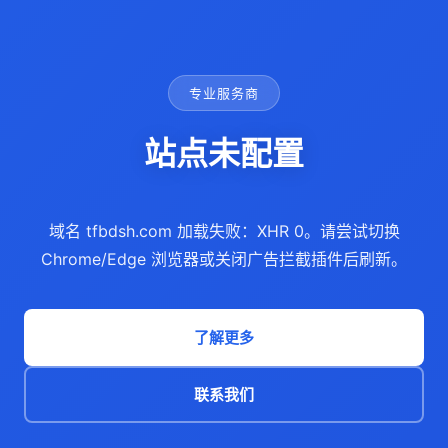
专业服务商
站点未配置
域名 tfbdsh.com 加载失败：XHR 0。请尝试切换
Chrome/Edge 浏览器或关闭广告拦截插件后刷新。
了解更多
联系我们