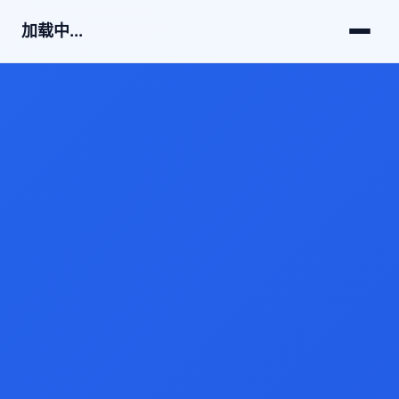
加载中...