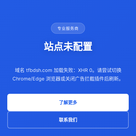
专业服务商
站点未配置
域名 tfbdsh.com 加载失败：XHR 0。请尝试切换
Chrome/Edge 浏览器或关闭广告拦截插件后刷新。
了解更多
联系我们