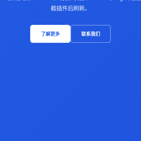
截插件后刷新。
了解更多
联系我们