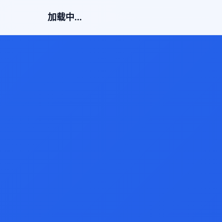
加载中...