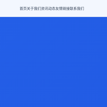
首页
关于我们
资讯动态
友情链接
联系我们