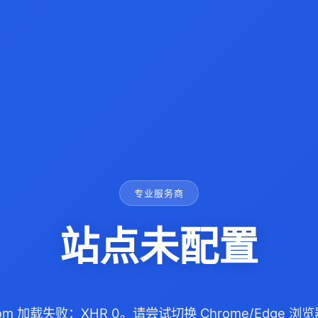
专业服务商
站点未配置
.com 加载失败：XHR 0。请尝试切换 Chrome/Edge