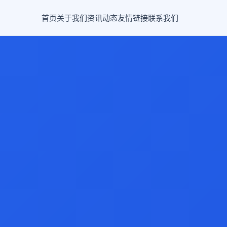
首页
关于我们
资讯动态
友情链接
联系我们