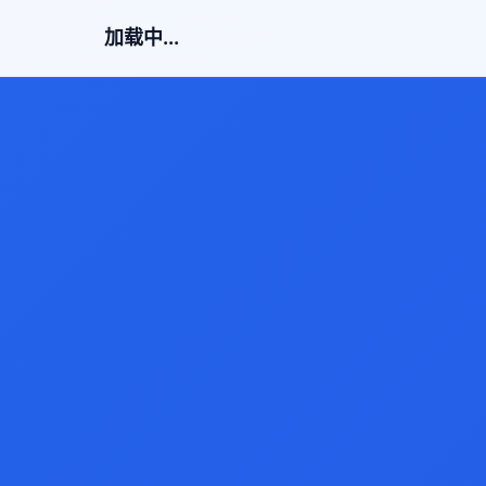
加载中...