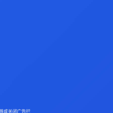
 浏览器或关闭广告拦