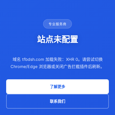
专业服务商
站点未配置
域名 tfbdsh.com 加载失败：XHR 0。请尝试切换
Chrome/Edge 浏览器或关闭广告拦截插件后刷新。
了解更多
联系我们