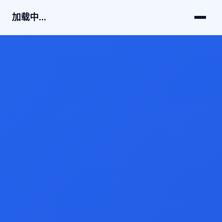
加载中...