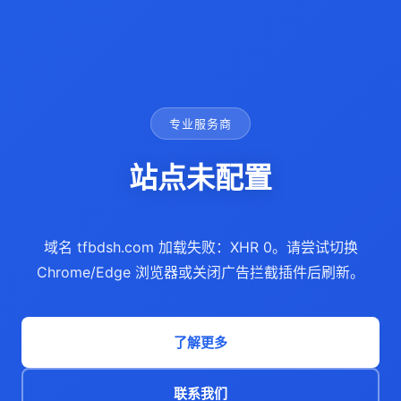
专业服务商
站点未配置
域名 tfbdsh.com 加载失败：XHR 0。请尝试切换
Chrome/Edge 浏览器或关闭广告拦截插件后刷新。
了解更多
联系我们