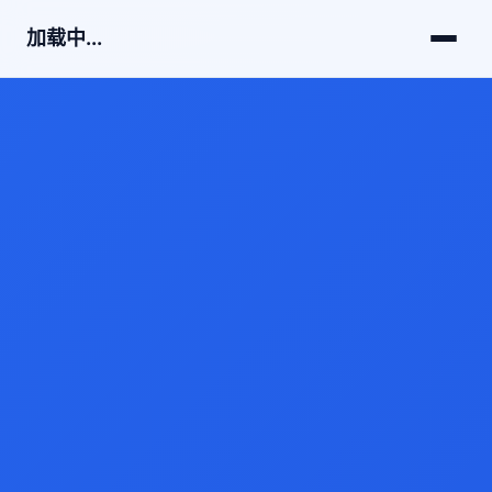
加载中...