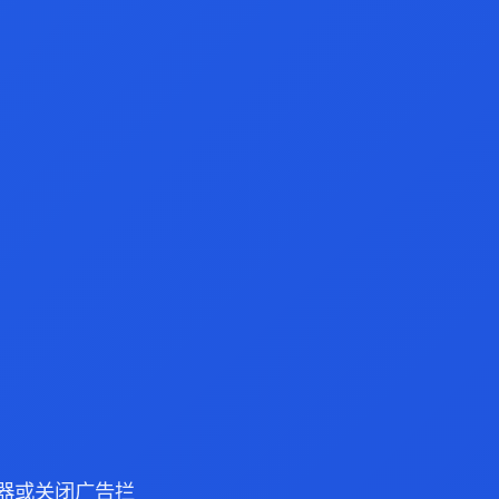
 浏览器或关闭广告拦