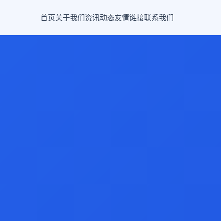
首页
关于我们
资讯动态
友情链接
联系我们