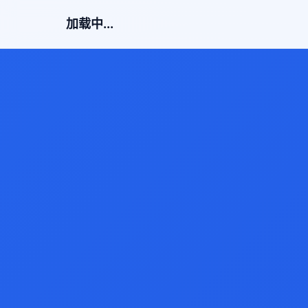
加载中...