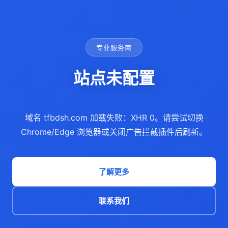
专业服务商
站点未配置
域名 tfbdsh.com 加载失败：XHR 0。请尝试切换
Chrome/Edge 浏览器或关闭广告拦截插件后刷新。
了解更多
联系我们